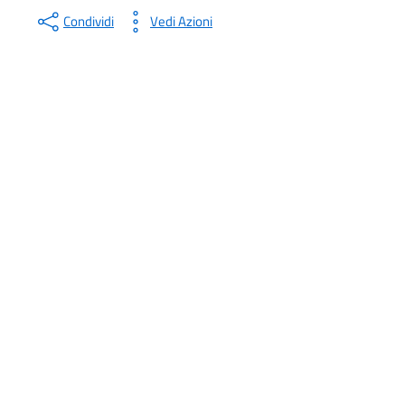
Condividi
Vedi Azioni